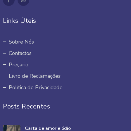
Links Úteis
Sobre Nós
Contactos
Preçario
Livro de Reclamações
Política de Privacidade
Posts Recentes
Carta de amor e ódio