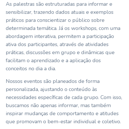
As palestras são estruturadas para informar e
sensibilizar, trazendo dados atuais e exemplos
práticos para conscientizar o público sobre
determinada temática. Já os workshops, com uma
abordagem interativa, permitem a participação
ativa dos participantes, através de atividades
práticas, discussões em grupo e dinâmicas que
facilitam o aprendizado e a aplicação dos
conceitos no dia a dia.
Nossos eventos são planeados de forma
personalizada, ajustando o conteúdo às
necessidades específicas de cada grupo. Com isso,
buscamos não apenas informar, mas também
inspirar mudanças de comportamento e atitudes
que promovam o bem-estar individual e coletivo.