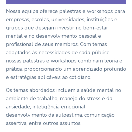
Nossa equipa oferece palestras e workshops para
empresas, escolas, universidades, instituições e
grupos que desejam investir no bem-estar
mental e no desenvolvimento pessoal e
profissional de seus membros. Com temas
adaptados às necessidades de cada público,
nossas palestras e workshops combinam teoria e
prática, proporcionando um aprendizado profundo
e estratégias aplicáveis ao cotidiano.
Os temas abordados incluem a saúde mental no
ambiente de trabalho, manejo do stress e da
ansiedade, inteligência emocional,
desenvolvimento da autoestima, comunicação
assertiva, entre outros assuntos.