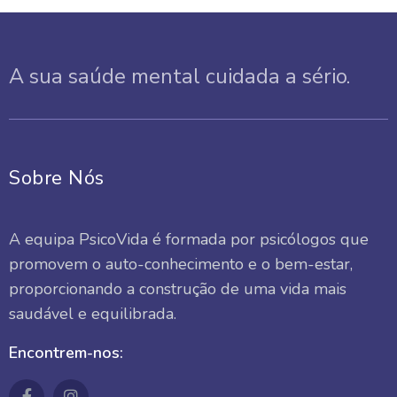
A sua saúde mental cuidada a sério.
Sobre Nós
A equipa PsicoVida é formada por psicólogos que
promovem o auto-conhecimento e o bem-estar,
proporcionando a construção de uma vida mais
saudável e equilibrada.
Encontrem-nos: