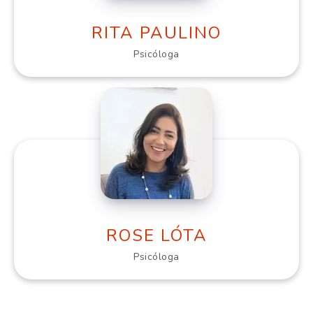
RITA PAULINO
Psicóloga
ROSE LÓTA
Psicóloga