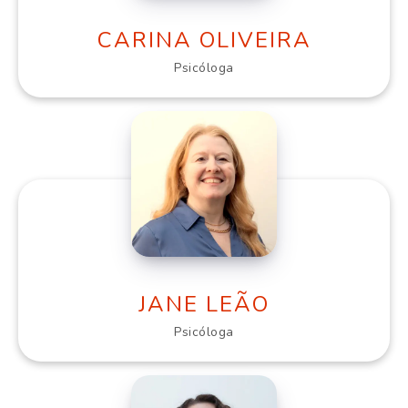
CARINA OLIVEIRA
Psicóloga
JANE LEÃO
Psicóloga