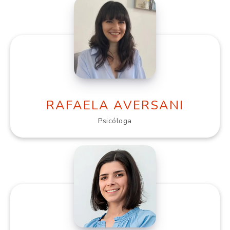
RAFAELA AVERSANI
Psicóloga