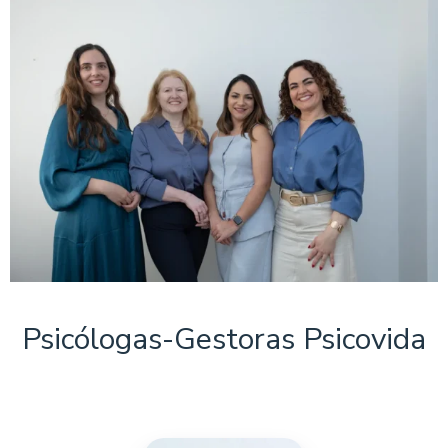
Psicólogas-Gestoras Psicovida