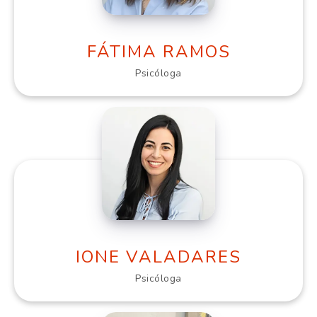
FÁTIMA RAMOS
Psicóloga
IONE VALADARES
Psicóloga