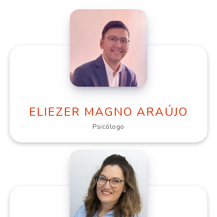
ELIEZER MAGNO ARAÚJO
Psicólogo