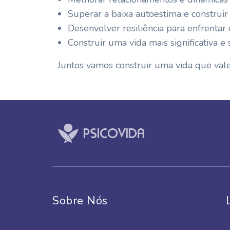
Superar a baixa autoestima e construir
Desenvolver resiliência para enfrentar 
Construir uma vida mais significativa e s
Juntos vamos construir uma vida que vale
Sobre Nós