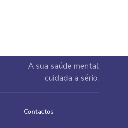
A sua saúde mental
cuidada a sério.
Contactos