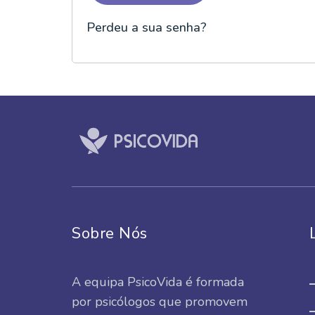
Perdeu a sua senha?
Sobre Nós
A equipa PsicoVida é formada
por psicólogos que promovem