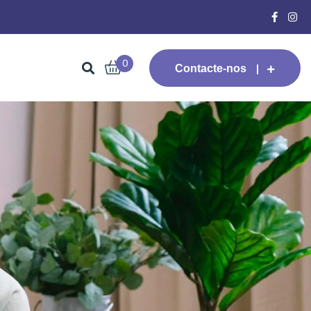
0
Contacte-nos