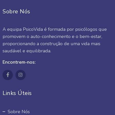
Sobre Nós
A equipa PsicoVida é formada por psicólogos que
promovem o auto-conhecimento e o bem-estar,
proporcionando a construção de uma vida mais
saudável e equilibrada.
Encontrem-nos:
Links Úteis
Sobre Nós