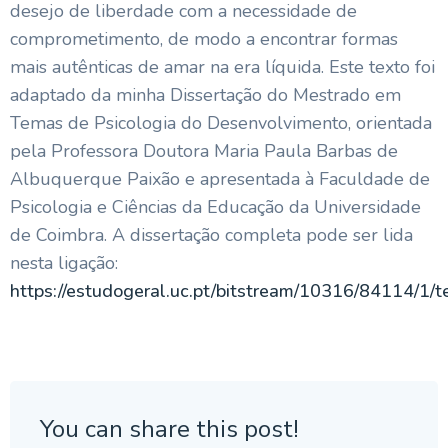
desejo de liberdade com a necessidade de
comprometimento, de modo a encontrar formas
mais autênticas de amar na era líquida. Este texto foi
adaptado da minha Dissertação do Mestrado em
Temas de Psicologia do Desenvolvimento, orientada
pela Professora Doutora Maria Paula Barbas de
Albuquerque Paixão e apresentada à Faculdade de
Psicologia e Ciências da Educação da Universidade
de Coimbra. A dissertação completa pode ser lida
nesta ligação:
https://estudogeral.uc.pt/bitstream/10316/84114/1/
You can share this post!