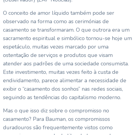
O conceito de amor líquido também pode ser
observado na forma como as cerimónias de
casamento se transformaram. O que outrora era um
sacramento espiritual e simbólico tornou-se hoje um
espetáculo, muitas vezes marcado por uma
ostentação de serviços e produtos que visam
atender aos padrões de uma sociedade consumista.
Este investimento, muitas vezes feito à custa de
endividamento, parece alimentar a necessidade de
exibir o “casamento dos sonhos” nas redes sociais,
seguindo as tendências do capitalismo moderno.
Mas o que isso diz sobre o compromisso no
casamento? Para Bauman, os compromissos
duradouros são frequentemente vistos como