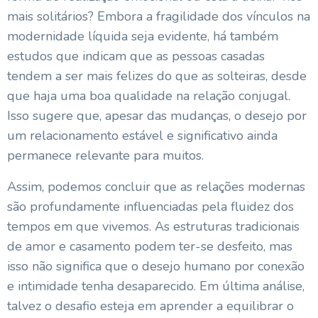
mais solitários? Embora a fragilidade dos vínculos na
modernidade líquida seja evidente, há também
estudos que indicam que as pessoas casadas
tendem a ser mais felizes do que as solteiras, desde
que haja uma boa qualidade na relação conjugal.
Isso sugere que, apesar das mudanças, o desejo por
um relacionamento estável e significativo ainda
permanece relevante para muitos.
Assim, podemos concluir que as relações modernas
são profundamente influenciadas pela fluidez dos
tempos em que vivemos. As estruturas tradicionais
de amor e casamento podem ter-se desfeito, mas
isso não significa que o desejo humano por conexão
e intimidade tenha desaparecido. Em última análise,
talvez o desafio esteja em aprender a equilibrar o