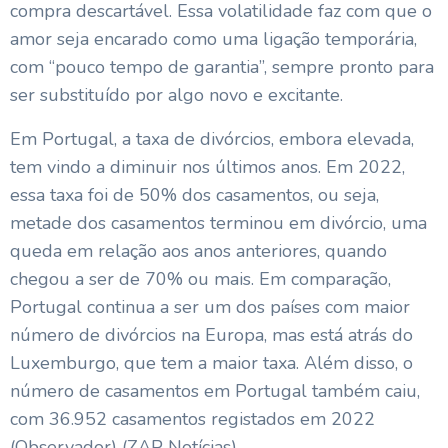
compra descartável. Essa volatilidade faz com que o
amor seja encarado como uma ligação temporária,
com “pouco tempo de garantia”, sempre pronto para
ser substituído por algo novo e excitante.
Em Portugal, a taxa de divórcios, embora elevada,
tem vindo a diminuir nos últimos anos. Em 2022,
essa taxa foi de 50% dos casamentos, ou seja,
metade dos casamentos terminou em divórcio, uma
queda em relação aos anos anteriores, quando
chegou a ser de 70% ou mais. Em comparação,
Portugal continua a ser um dos países com maior
número de divórcios na Europa, mas está atrás do
Luxemburgo, que tem a maior taxa. Além disso, o
número de casamentos em Portugal também caiu,
com 36.952 casamentos registados em 2022 ​
(Observador) ​(ZAP Notícias).