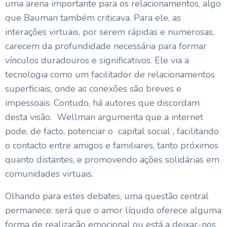
uma arena importante para os relacionamentos, algo
que Bauman também criticava. Para ele, as
interações virtuais, por serem rápidas e numerosas,
carecem da profundidade necessária para formar
vínculos duradouros e significativos. Ele via a
tecnologia como um facilitador de relacionamentos
superficiais, onde as conexões são breves e
impessoais. Contudo, há autores que discordam
desta visão. Wellman argumenta que a internet
pode, de facto, potenciar o capital social , facilitando
o contacto entre amigos e familiares, tanto próximos
quanto distantes, e promovendo ações solidárias em
comunidades virtuais.
Olhando para estes debates, uma questão central
permanece: será que o amor líquido oferece alguma
forma de realização emocional ou está a deixar-nos