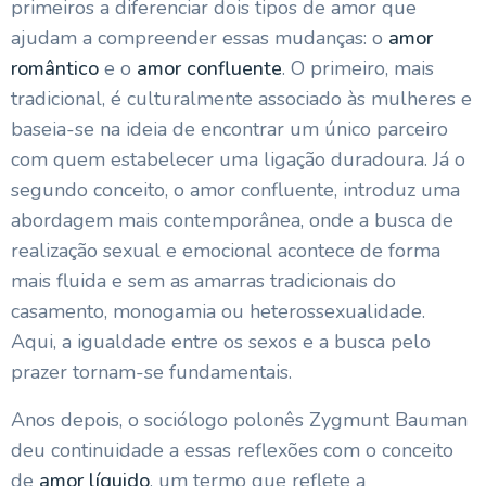
primeiros a diferenciar dois tipos de amor que
ajudam a compreender essas mudanças: o
amor
romântico
e o
amor confluente
. O primeiro, mais
tradicional, é culturalmente associado às mulheres e
baseia-se na ideia de encontrar um único parceiro
com quem estabelecer uma ligação duradoura. Já o
segundo conceito, o amor confluente, introduz uma
abordagem mais contemporânea, onde a busca de
realização sexual e emocional acontece de forma
mais fluida e sem as amarras tradicionais do
casamento, monogamia ou heterossexualidade.
Aqui, a igualdade entre os sexos e a busca pelo
prazer tornam-se fundamentais.
Anos depois, o sociólogo polonês Zygmunt Bauman
deu continuidade a essas reflexões com o conceito
de
amor líquido
, um termo que reflete a