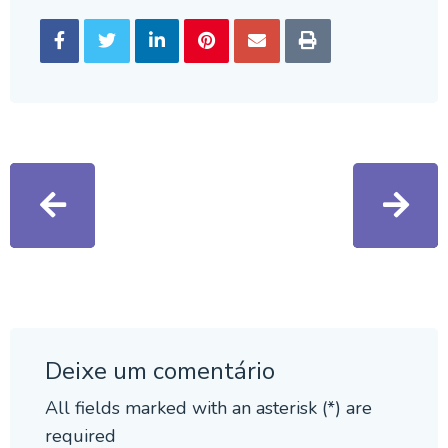
Deixe um comentário
All fields marked with an asterisk (*) are
required