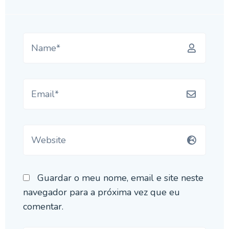
Guardar o meu nome, email e site neste
navegador para a próxima vez que eu
comentar.