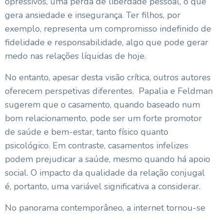
opressivos, uma perda de liberdade pessoal, o que
gera ansiedade e insegurança. Ter filhos, por
exemplo, representa um compromisso indefinido de
fidelidade e responsabilidade, algo que pode gerar
medo nas relações líquidas de hoje.
No entanto, apesar desta visão crítica, outros autores
oferecem perspetivas diferentes. Papalia e Feldman
sugerem que o casamento, quando baseado num
bom relacionamento, pode ser um forte promotor
de saúde e bem-estar, tanto físico quanto
psicológico. Em contraste, casamentos infelizes
podem prejudicar a saúde, mesmo quando há apoio
social. O impacto da qualidade da relação conjugal
é, portanto, uma variável significativa a considerar.
No panorama contemporâneo, a internet tornou-se