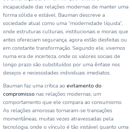
incapacidade das relações modernas de manter uma
forma sólida e estável. Bauman descreve a
sociedade atual como uma “modernidade líquida”,
onde estruturas culturais, institucionais e morais que
antes ofereciam segurança, agora estão desfeitas ou
em constante transformação. Segundo ele, vivemos
numa era de incerteza, onde os valores sociais de
longo prazo são substituídos por uma ênfase nos
desejos e necessidades individuais imediatos.
Bauman faz uma crítica ao
evitamento do
compromisso
nas relações modernas, um
comportamento que ele compara ao consumismo.
As relações amorosas tornaram-se transações
momentâneas, muitas vezes atravessadas pela
tecnologia, onde o vínculo é tão instável quanto uma