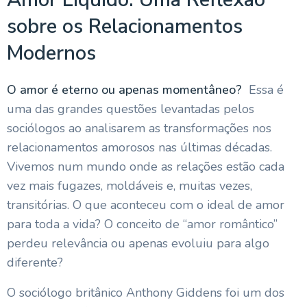
sobre os Relacionamentos
Modernos
O amor é eterno ou apenas momentâneo?
Essa é
uma das grandes questões levantadas pelos
sociólogos ao analisarem as transformações nos
relacionamentos amorosos nas últimas décadas.
Vivemos num mundo onde as relações estão cada
vez mais fugazes, moldáveis e, muitas vezes,
transitórias. O que aconteceu com o ideal de amor
para toda a vida? O conceito de “amor romântico”
perdeu relevância ou apenas evoluiu para algo
diferente?
O sociólogo britânico Anthony Giddens foi um dos