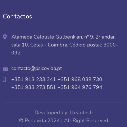
Contactos
Alameda Calouste Gulbenkian, nº 9, 2º andar,
sala 10. Celas - Coimbra. Código postal: 3000-
092
contacto@psicovida.pt
+351 913 233 341
+351 968 038 730
+351 933 273 551
+351 964 976 794
Developed by:
Lleaotech
© Psicovida 2024 | All Right Reserved