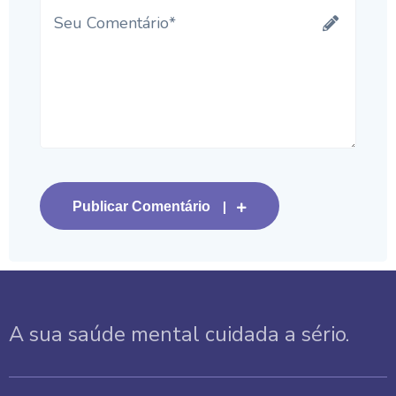
Publicar Comentário
A sua saúde mental cuidada a sério.