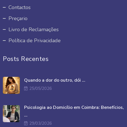
Contactos
Preçario
Livro de Reclamações
Política de Privacidade
Posts Recentes
Quando a dor do outro, dói ...
25/05/2026
Psicologia ao Domicílio em Coimbra: Benefícios,
...
29/03/2026