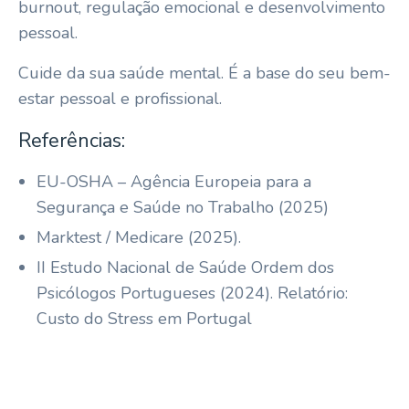
burnout, regulação emocional e desenvolvimento
pessoal.
Cuide da sua saúde mental. É a base do seu bem-
estar pessoal e profissional.
Referências:
EU-OSHA – Agência Europeia para a
Segurança e Saúde no Trabalho (2025)
Marktest / Medicare (2025).
II Estudo Nacional de Saúde Ordem dos
Psicólogos Portugueses (2024). Relatório:
Custo do Stress em Portugal