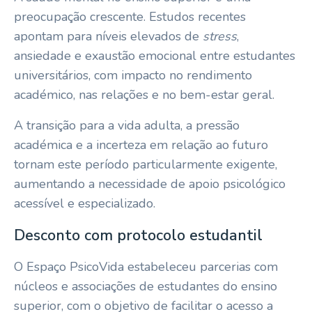
preocupação crescente. Estudos recentes
apontam para níveis elevados de
stress
,
ansiedade e exaustão emocional entre estudantes
universitários, com impacto no rendimento
académico, nas relações e no bem-estar geral.
A transição para a vida adulta, a pressão
académica e a incerteza em relação ao futuro
tornam este período particularmente exigente,
aumentando a necessidade de apoio psicológico
acessível e especializado.
Desconto com protocolo estudantil
O Espaço PsicoVida estabeleceu parcerias com
núcleos e associações de estudantes do ensino
superior, com o objetivo de facilitar o acesso a