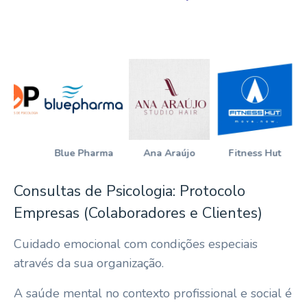
P
Blue Pharma
Ana Araújo
Fitness Hut
Consultas de Psicologia: Protocolo
Empresas (Colaboradores e Clientes)
Cuidado emocional com condições especiais
através da sua organização.
A saúde mental no contexto profissional e social é