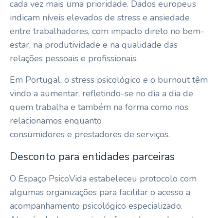
cada vez mais uma prioridade. Dados europeus
indicam níveis elevados de stress e ansiedade
entre trabalhadores, com impacto direto no bem-
estar, na produtividade e na qualidade das
relações pessoais e profissionais.
Em Portugal, o stress psicológico e o burnout têm
vindo a aumentar, refletindo-se no dia a dia de
quem trabalha e também na forma como nos
relacionamos enquanto
consumidores e prestadores de serviços.
Desconto para entidades parceiras
O Espaço PsicoVida estabeleceu protocolo com
algumas organizações para facilitar o acesso a
acompanhamento psicológico especializado.