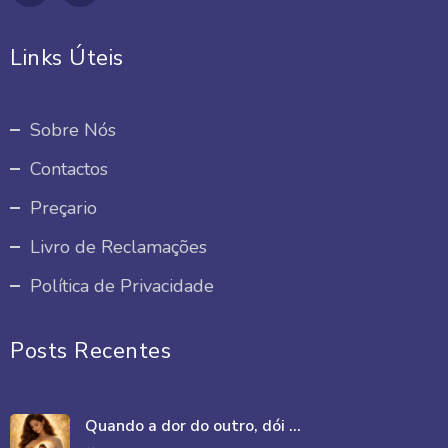
Links Úteis
Sobre Nós
Contactos
Preçario
Livro de Reclamações
Política de Privacidade
Posts Recentes
Quando a dor do outro, dói ...