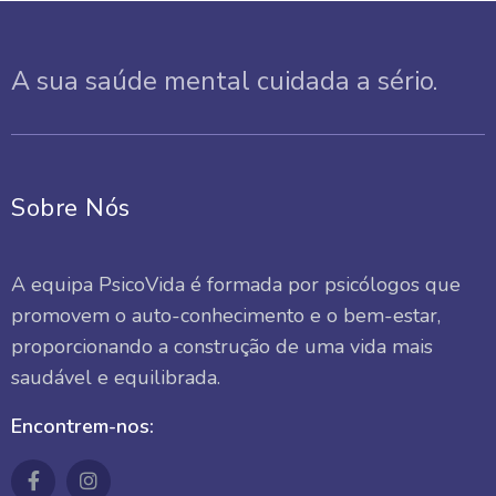
A sua saúde mental cuidada a sério.
Sobre Nós
A equipa PsicoVida é formada por psicólogos que
promovem o auto-conhecimento e o bem-estar,
proporcionando a construção de uma vida mais
saudável e equilibrada.
Encontrem-nos: