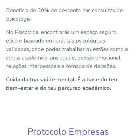
Beneficia de 30% de desconto nas consultas de
psicologia.
No PsicoVida, encontrarás um espaço seguro,
ético e baseado em práticas psicológicas
validadas, onde podes trabalhar questões como o
stress académico, ansiedade, gestão emocional,
relações interpessoais e tomada de decisões.
Cuida da tua saúde mental. É a base do teu
bem-estar e do teu percurso académico.
Protocolo Empresas