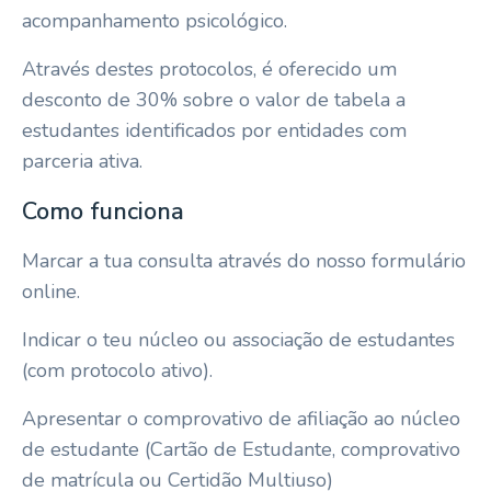
acompanhamento psicológico.
Através destes protocolos, é oferecido um
desconto de 30% sobre o valor de tabela a
estudantes identificados por entidades com
parceria ativa.
Como funciona
Marcar a tua consulta através do nosso formulário
online.
Indicar o teu núcleo ou associação de estudantes
(com protocolo ativo).
Apresentar o comprovativo de afiliação ao núcleo
de estudante (Cartão de Estudante, comprovativo
de matrícula ou Certidão Multiuso)