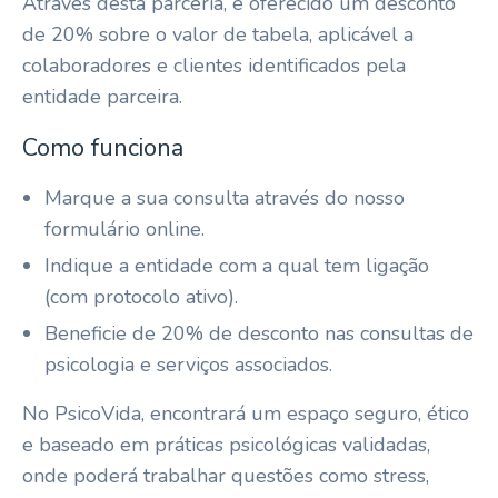
Através desta parceria, é oferecido um desconto
de 20% sobre o valor de tabela, aplicável a
colaboradores e clientes identificados pela
entidade parceira.
Como funciona
Marque a sua consulta através do nosso
formulário online.
Indique a entidade com a qual tem ligação
(com protocolo ativo).
Beneficie de 20% de desconto nas consultas de
psicologia e serviços associados.
No PsicoVida, encontrará um espaço seguro, ético
e baseado em práticas psicológicas validadas,
onde poderá trabalhar questões como stress,